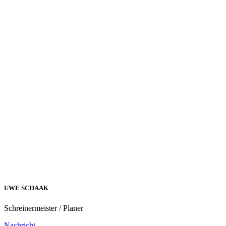
UWE SCHAAK
Schreinermeister / Planer
Nachricht