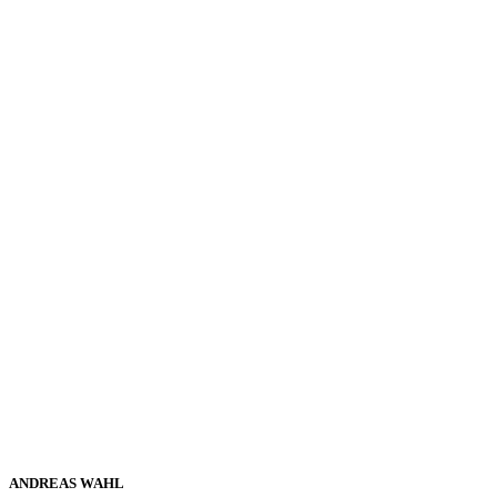
ANDREAS WAHL