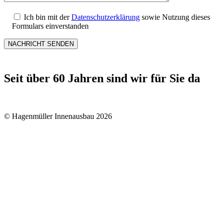
Ich bin mit der
Datenschutzerklärung
sowie Nutzung dieses
Formulars einverstanden
Seit über 60 Jahren sind wir für Sie da
© Hagenmüller Innenausbau 2026