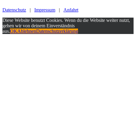
Datenschutz
|
Impressum
|
Anfahrt
Diese Website benutzt Cookies. Wenn du die Website weiter nutzt,
gehen wir von deinem Einverständnis
aus.
OK
Ablehnen
Datenschutzerklärung