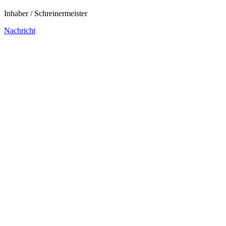
Inhaber / Schreinermeister
Nachricht