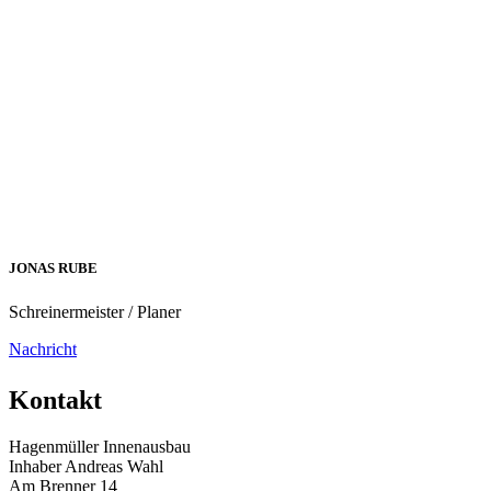
JONAS RUBE
Schreinermeister / Planer
Nachricht
Kontakt
Hagenmüller Innenausbau
Inhaber Andreas Wahl
Am Brenner 14