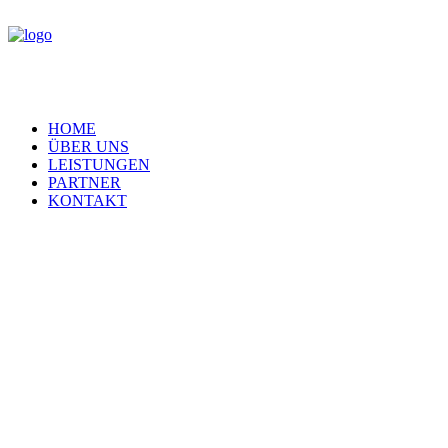
HOME
ÜBER UNS
LEISTUNGEN
PARTNER
KONTAKT